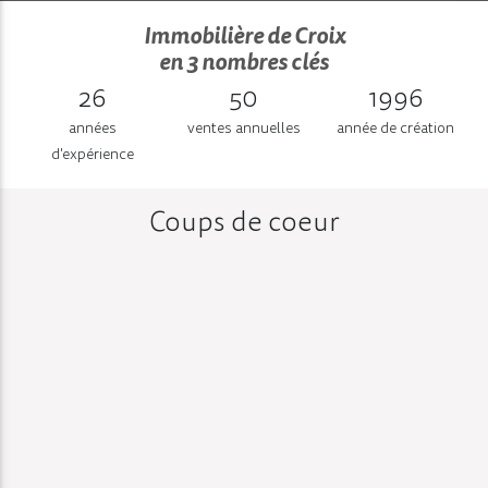
Immobilière de Croix
en 3 nombres clés
26
50
1996
années
ventes annuelles
année de création
d'expérience
Coups de coeur