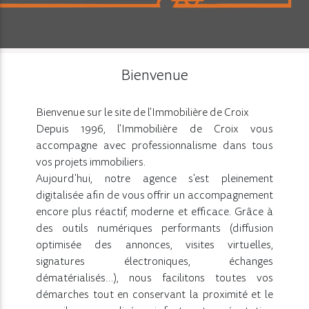
Bienvenue
Bienvenue sur le site de l'Immobilière de Croix
Depuis 1996, l'Immobilière de Croix vous
accompagne avec professionnalisme dans tous
vos projets immobiliers.
Aujourd'hui, notre agence s'est pleinement
digitalisée afin de vous offrir un accompagnement
encore plus réactif, moderne et efficace. Grâce à
des outils numériques performants (diffusion
optimisée des annonces, visites virtuelles,
signatures électroniques, échanges
dématérialisés…), nous facilitons toutes vos
démarches tout en conservant la proximité et le