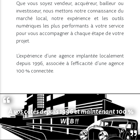
Que vous soyez vendeur, acquéreur, bailleur ou
investisseur, nous mettons notre connaissance du
marché local, notre expérience et les outils
numériques les plus performants à votre service
pour vous accompagner à chaque étape de votre
projet.
L'expérience d'une agence implantée localement
depuis 1996, associée à l'efficacité d'une agence
100 % connectée.
À vos côtés depuis 1996 et maintenant 100 %
WEB !!