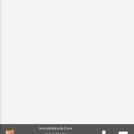
Immobilière de Croix