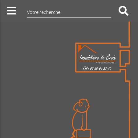
Votre recherche